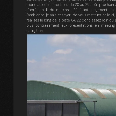
mondiaux qui auront lieu du 20 au 29 août prochain 
L’après midi du mercredi 24 étant largement enso
l’ambiance. Je vais essayer de vous restituer celle 
réalisés le long de la piste 04/22 donc assez loin du p
plus contrairement aux présentations en meeting 
fumigènes