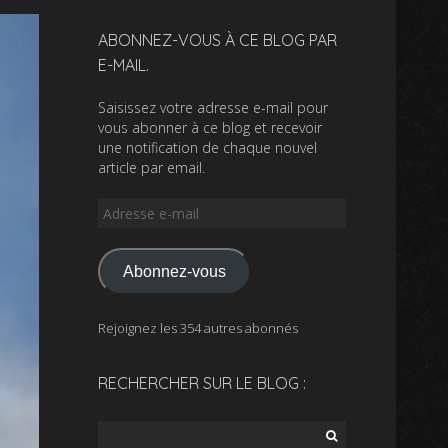
ABONNEZ-VOUS À CE BLOG PAR
E-MAIL.
Saisissez votre adresse e-mail pour
vous abonner à ce blog et recevoir
une notification de chaque nouvel
article par email.
Adresse
e-
mail
Abonnez-vous
Rejoignez les 354 autres abonnés
RECHERCHER SUR LE BLOG :
Rechercher :