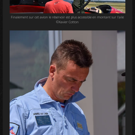
Finalement sur cet avion le réservoir est plus accessible en montant sur l’aile
©Xavier Cotton