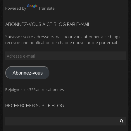
Powered by
Translate
ABONNEZ-VOUS À CE BLOG PAR E-MAIL.
Saisissez votre adresse e-mail pour vous abonner à ce blog et
recevoir une notification de chaque nouvel article par email.
Adresse
e-
mail
Abonnez-vous
Rejoignez les 355 autres abonnés
RECHERCHER SUR LE BLOG :
Rechercher :