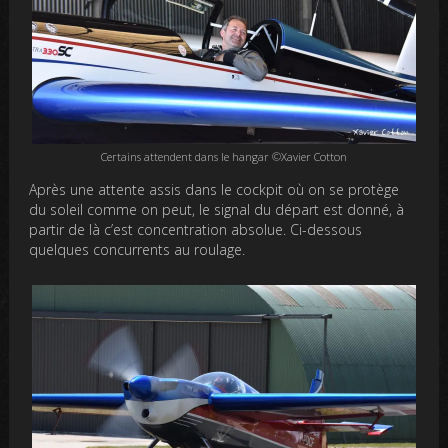
Certains attendent dans le hangar ©Xavier Cotton
Après une attente assis dans le cockpit où on se protège
du soleil comme on peut, le signal du départ est donné, à
partir de là c’est concentration absolue. Ci-dessous
quelques concurrents au roulage.