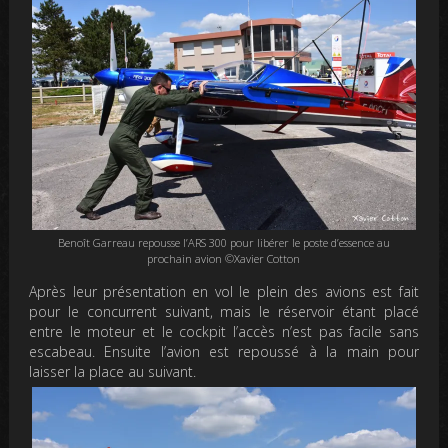
Benoît Garreau repousse l’ARS 300 pour libérer le poste d’essence au
prochain avion ©Xavier Cotton
Après leur présentation en vol le plein des avions est fait
pour le concurrent suivant, mais le réservoir étant placé
entre le moteur et le cockpit l’accès n’est pas facile sans
escabeau. Ensuite l’avion est repoussé à la main pour
laisser la place au suivant.