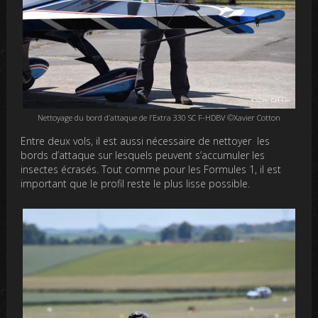
Nettoyage du bord d’attaque de l’Extra 330 SC F-HDBV ©Xavier Cotton
Entre deux vols, il est aussi nécessaire de nettoyer les
bords d’attaque sur lesquels peuvent s’accumuler les
insectes écrasés. Tout comme pour les Formules 1, il est
important que le profil reste le plus lisse possible.