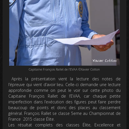
Capitaine François Rallet de l’EVAA ©Xavier Cotton
Après la présentation vient la lecture des notes de
l’épreuve qui vient d’avoir lieu. Celle-ci demande une lecture
approfondie comme on peut le voir sur cette photo du
Capitaine François Rallet de l’EVAA, car chaque petite
imperfection dans l’exécution des figures peut faire perdre
beaucoup de points et donc des places au classement
général. François Rallet se classe 5eme au Championnat de
France 2015 classe Élite.
Les résultat complets des classes Élite, Excellence et