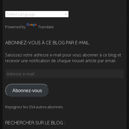
Powered by
Translate
ABONNEZ-VOUS À CE BLOG PAR E-MAIL.
Saisissez votre adresse e-mail pour vous abonner à ce blog et
recevoir une notification de chaque nouvel article par email.
Adresse
e-
mail
Abonnez-vous
Rejoignez les 354 autres abonnés
RECHERCHER SUR LE BLOG :