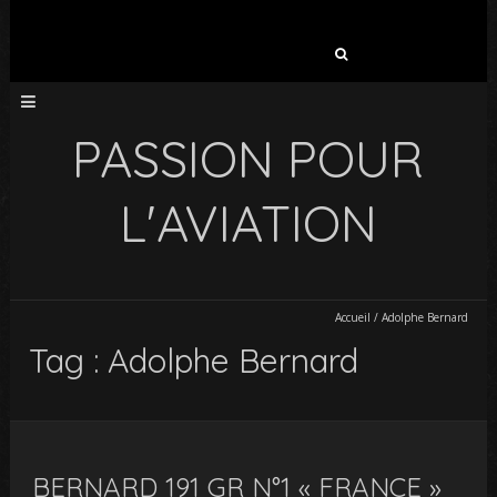
Rechercher :
PASSION POUR
L'AVIATION
Accueil
/
Adolphe Bernard
Tag : Adolphe Bernard
BERNARD 191 GR N°1 « FRANCE »