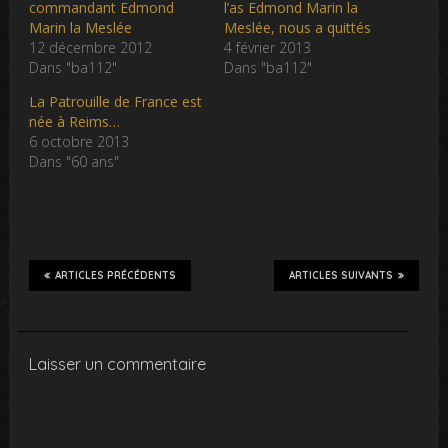
commandant Edmond
l’as Edmond Marin la
Marin la Meslée
Meslée, nous a quittés
12 décembre 2012
4 février 2013
Dans "ba112"
Dans "ba112"
La Patrouille de France est
née à Reims…
6 octobre 2013
Dans "60 ans"
ARTICLES PRÉCÉDENTS
ARTICLES SUIVANTS
Laisser un commentaire