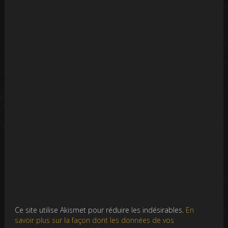
Ce site utilise Akismet pour réduire les indésirables.
En
savoir plus sur la façon dont les données de vos