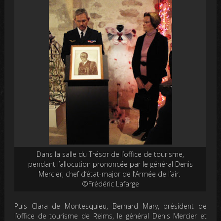
Dans la salle du Trésor de l’office de tourisme,
pendant l’allocution prononcée par le général Denis
Mercier, chef d’état-major de l’Armée de l’air.
©Frédéric Lafarge
Puis Clara de Montesquieu, Bernard Mary, président de
l’office de tourisme de Reims, le général Denis Mercier et