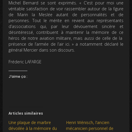
Michel Bernard se sont exprimés. « C’est pour moi une
véritable satisfaction de voir rassembler autour de la figure
de Marin la Meslée autant de personnalités et de
personnes. Tout le mérite en revient aux représentants
d’associations qui, par leur dévouement sincère et
désintéressé, contribuent à maintenir la mémoire de ce
héros de notre aviation militaire, mais aussi de celle de la
présence de l’armée de l’air ici. » a notamment déclaré le
général Mercier dans son discours.
Fréderic LAFARGE
J’aime ça :
Articles similaires
Une plaque de marbre
Henri Wénisch, l’ancien
dévoilée à la mémoire du
mécanicien personnel de