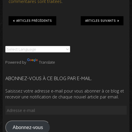
commentaires sont traitées
.
ARTICLES PRÉCÉDENTS
ARTICLES SUIVANTS
Powered by
Translate
ABONNEZ-VOUS À CE BLOG PAR E-MAIL.
Saisissez votre adresse e-mail pour vous abonner à ce blog et
recevoir une notification de chaque nouvel article par email.
Adresse
e-
mail
Abonnez-vous