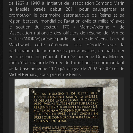
de 1937 à 1940) à l’initiative de l’association Edmond Marin
la Meslée (créée début 2011 pour sauvegarder et
promouvoir le patrimoine aéronautique de Reims et sa
région, berceau mondial de l’aviation civile et militaire) avec
le soutien du secteur 170 « Marne-Ardenne » de
l’Association nationale des officiers de réserve de l’Armée
de l’air (ANORAA) présidé par le capitaine de réserve Laurent
Marchwant, cette cérémonie s’est déroulée avec la
participation de nombreuses personnalités, en particulier
en présence du général d’armée aérienne Denis Mercier,
chef d’état-major de l’Armée de l’air (et ancien commandant
de la base aérienne 112, qu’il dirigea de 2002 à 2004) et de
Michel Bernard, sous-préfet de Reims.