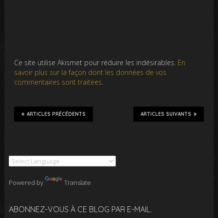
Ce site utilise Akismet pour réduire les indésirables.
En
savoir plus sur la façon dont les données de vos
commentaires sont traitées
.
ARTICLES PRÉCÉDENTS
ARTICLES SUIVANTS
Powered by
Translate
ABONNEZ-VOUS À CE BLOG PAR E-MAIL.