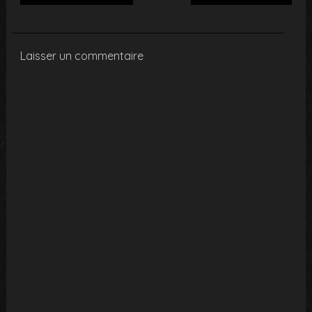
Laisser un commentaire