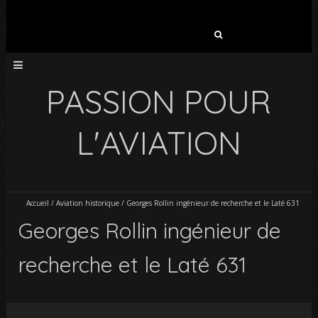
Rechercher :
PASSION POUR
L'AVIATION
Accueil
/
Aviation historique
/
Georges Rollin ingénieur de recherche et le Laté 631
Georges Rollin ingénieur de
recherche et le Laté 631