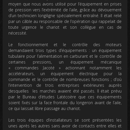
moyen que nous avons utilisé pour l’équipement en prises
de pression vers l’extrémité de l’aile, grâce au dévouement
d’un technicien longiligne spécialement entraîné. Il était relié
par un câble au responsable de l’opération qui rappelait de
toute urgence le chariot et son collègue en cas de
nécessité.
Le fonctionnement et le contrôle des moteurs
demandaient trois types d’équipements : un équipement
tubulaire pour l’alimentation en carburant et le contrôle de
certaines pressions, un équipement mécanique
« commandes Jacoté » actionnant notamment les
accélérateurs, un équipement électrique pour la
commande et le contrôle de nombreuses fonctions ; d’où
l’intervention de trois entreprises extérieures auprès
desquelles les marchés avaient été passés. Il était prévu
par le Bureau d’études Latécoère que ces équipements
soient fixés sur la face frontale du longeron avant de l’aile,
ce qui laissait libre passage au chariot.
Les trois équipes d’installateurs se sont présentées les
unes après les autres sans avoir de contacts entre elles et