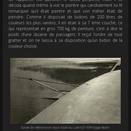
décida quand même à voir le peintre qui candidement lui fit
remarquer qu’il était peintre et que son métier était de
peindre. Comme il disposait de bidons de 200 litres de
couleurs les plus variées, il en était à sa 7 ème couche, ce
qui représentait en gros 700 kg de peinture, c’est à dire le
poids d’une dizaine de passagers. Il reçut l’ordre de tout
gratter et on ne laissa à sa disposition qu’un bidon de la
couleur choisie.
Sonde de référence en bout d’aile du Laté 631 ©Philippe Rollin