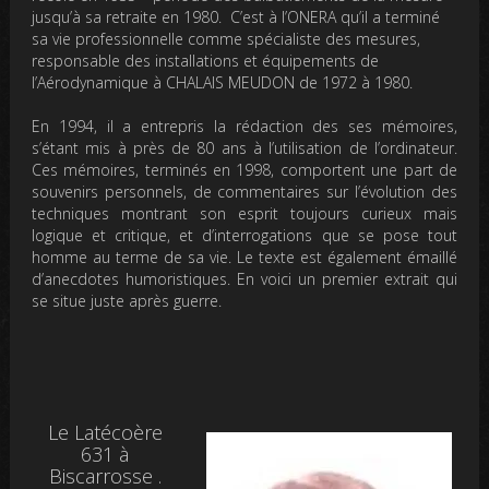
jusqu’à sa retraite en 1980. C’est à l’ONERA qu’il a terminé
sa vie professionnelle comme spécialiste des mesures,
responsable des installations et équipements de
l’Aérodynamique à CHALAIS MEUDON de 1972 à 1980.
En 1994, il a entrepris la rédaction des ses mémoires,
s’étant mis à près de 80 ans à l’utilisation de l’ordinateur.
Ces mémoires, terminés en 1998, comportent une part de
souvenirs personnels, de commentaires sur l’évolution des
techniques montrant son esprit toujours curieux mais
logique et critique, et d’interrogations que se pose tout
homme au terme de sa vie. Le texte est également émaillé
d’anecdotes humoristiques. En voici un premier extrait qui
se situe juste après guerre.
Le Latécoère
631 à
Biscarrosse .