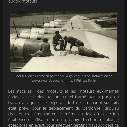
aux six moteurs.
Georges Rollin (3 ème en partant de la gauche) lors de l’installation de
l’explorateur de couche limite. ©Philippe Rollin
Les nacelles des moteurs et les moteurs eux-mêmes
étaient accessibles par un tunnel formé par la paroi du
bord d’attaque et le longeron de l’aile, un chariot sur rails
était prévu pour le déplacement du personnel jusqu’au
droit du troisième moteur et même au delà où la section
était encore suffisante pour le passage d’un homme allongé
et les bras en avant pour effectuer certains travaux ; c’est ce