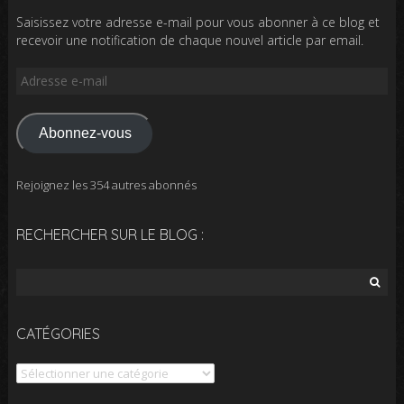
Saisissez votre adresse e-mail pour vous abonner à ce blog et
recevoir une notification de chaque nouvel article par email.
Adresse
e-
mail
Abonnez-vous
Rejoignez les 354 autres abonnés
RECHERCHER SUR LE BLOG :
Rechercher :
CATÉGORIES
Catégories