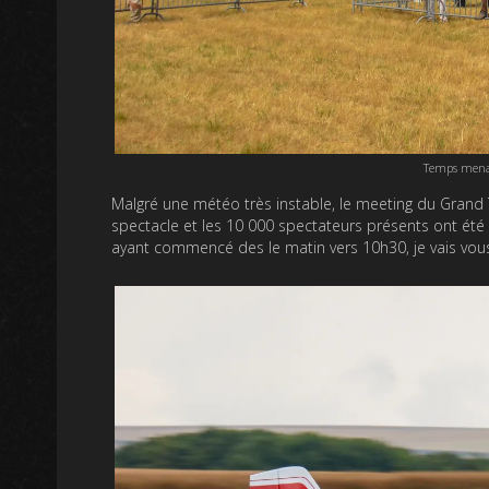
Temps menaç
Malgré une météo très instable, le meeting du Grand
spectacle et les 10 000 spectateurs présents ont ét
ayant commencé des le matin vers 10h30, je vais vous 