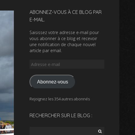
ABONNEZ-VOUS À CE BLOG PAR
E-MAIL.
Saisissez votre adresse e-mail pour
vous abonner à ce blog et recevoir
une notification de chaque nouvel
article par email.
Adresse
e-
mail
Abonnez-vous
Rejoignez les 354 autres abonnés
RECHERCHER SUR LE BLOG :
Rechercher :