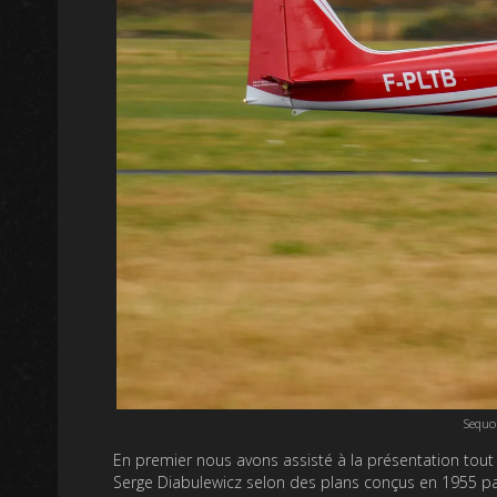
Sequo
En premier nous avons assisté à la présentation tout 
Serge Diabulewicz selon des plans conçus en 1955 par 