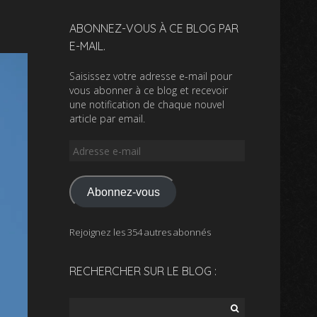
ABONNEZ-VOUS À CE BLOG PAR
E-MAIL.
Saisissez votre adresse e-mail pour
vous abonner à ce blog et recevoir
une notification de chaque nouvel
article par email.
Adresse
e-
mail
Abonnez-vous
Rejoignez les 354 autres abonnés
RECHERCHER SUR LE BLOG :
Rechercher :