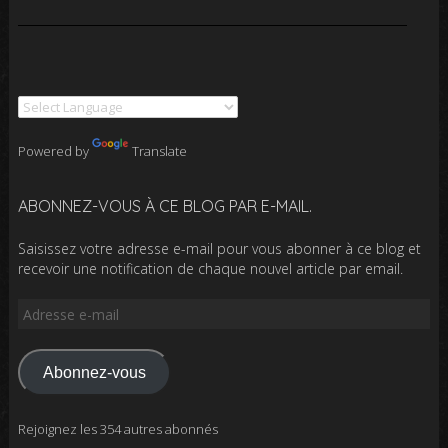
Powered by
Translate
ABONNEZ-VOUS À CE BLOG PAR E-MAIL.
Saisissez votre adresse e-mail pour vous abonner à ce blog et
recevoir une notification de chaque nouvel article par email.
Adresse
e-
mail
Abonnez-vous
Rejoignez les 354 autres abonnés