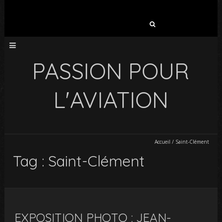
Rechercher :
PASSION POUR
L'AVIATION
Accueil
/
Saint-Clément
Tag : Saint-Clément
EXPOSITION PHOTO : JEAN-