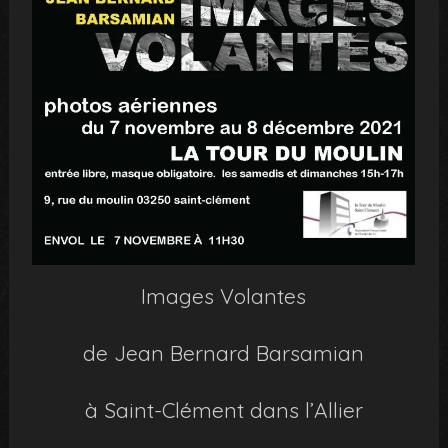
Images Volantes
de Jean Bernard Barsamian
à Saint-Clément dans l’Allier