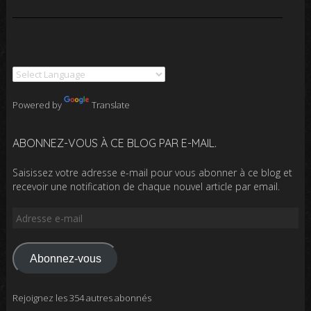
Powered by
Translate
ABONNEZ-VOUS À CE BLOG PAR E-MAIL.
Saisissez votre adresse e-mail pour vous abonner à ce blog et
recevoir une notification de chaque nouvel article par email.
Adresse
e-
mail
Abonnez-vous
Rejoignez les 354 autres abonnés