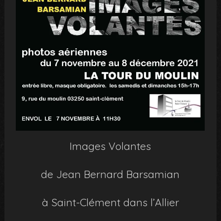
Images Volantes
de Jean Bernard Barsamian
à Saint-Clément dans l’Allier