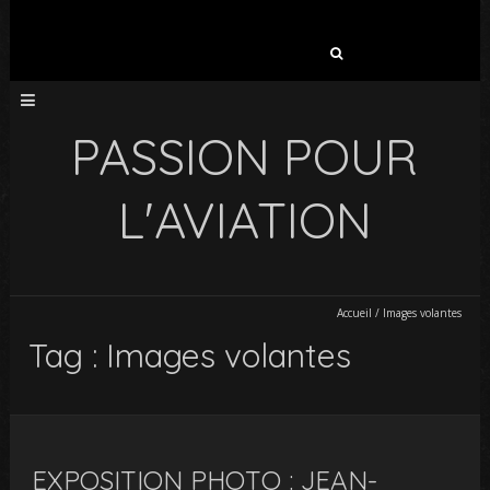
Rechercher :
PASSION POUR
L'AVIATION
Accueil
/
Images volantes
Tag : Images volantes
EXPOSITION PHOTO : JEAN-