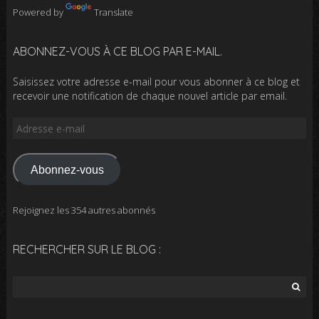
Powered by
Translate
ABONNEZ-VOUS À CE BLOG PAR E-MAIL.
Saisissez votre adresse e-mail pour vous abonner à ce blog et
recevoir une notification de chaque nouvel article par email.
Adresse
e-
mail
Abonnez-vous
Rejoignez les 354 autres abonnés
RECHERCHER SUR LE BLOG :
Rechercher :