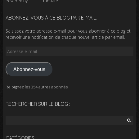
Powered by
Translate
ABONNEZ-VOUS À CE BLOG PAR E-MAIL.
Saisissez votre adresse e-mail pour vous abonner à ce blog et
recevoir une notification de chaque nouvel article par email.
Adresse
e-
mail
Abonnez-vous
Rejoignez les 354 autres abonnés
RECHERCHER SUR LE BLOG :
Rechercher :
CATÉGORIES