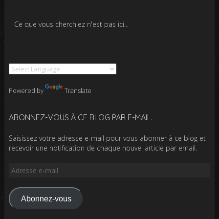
Ce que vous cherchiez n'est pas ici...
Powered by
Translate
ABONNEZ-VOUS À CE BLOG PAR E-MAIL.
Saisissez votre adresse e-mail pour vous abonner à ce blog et
recevoir une notification de chaque nouvel article par email.
Adresse
e-
mail
Abonnez-vous