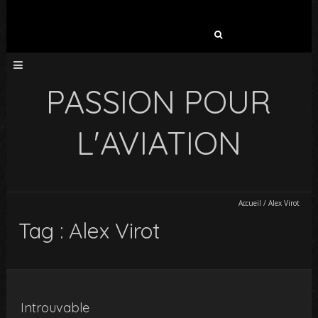
Rechercher :
PASSION POUR
L'AVIATION
Accueil
/
Alex Virot
Tag : Alex Virot
Introuvable