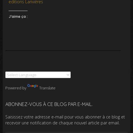
editions Larivières
J’aime ça :
Powered by
Translate
ABONNEZ-VOUS À CE BLOG PAR E-MAIL.
Saisissez votre adresse e-mail pour vous abonner à ce blog et
recevoir une notification de chaque nouvel article par email.