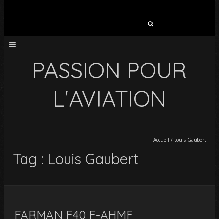
Rechercher :
PASSION POUR
L'AVIATION
Accueil
/
Louis Gaubert
Tag : Louis Gaubert
FARMAN F40 F-AHMF