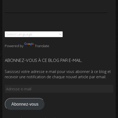
Powered by
Translate
ABONNEZ-VOUS À CE BLOG PAR E-MAIL.
Saisissez votre adresse e-mail pour vous abonner à ce blog et
recevoir une notification de chaque nouvel article par email.
Adresse
e-
mail
Abonnez-vous