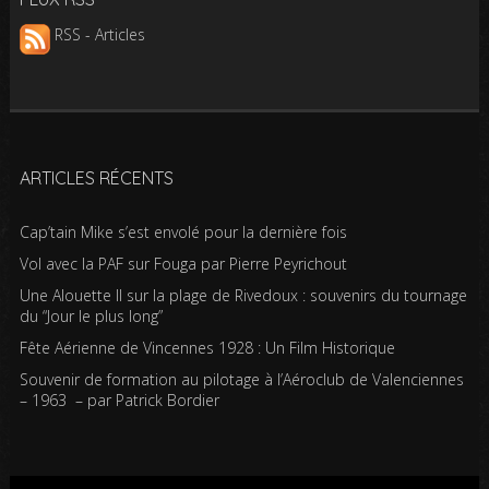
RSS - Articles
ARTICLES RÉCENTS
Cap’tain Mike s’est envolé pour la dernière fois
Vol avec la PAF sur Fouga par Pierre Peyrichout
Une Alouette II sur la plage de Rivedoux : souvenirs du tournage
du “Jour le plus long”
Fête Aérienne de Vincennes 1928 : Un Film Historique
Souvenir de formation au pilotage à l’Aéroclub de Valenciennes
– 1963 – par Patrick Bordier