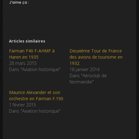
J’aime ça :
Articles similaires
Farman F40 F-AHMF à
Deuxième Tour de France
Haren en 1935
des avions de tourisme en
28 mars 2015
1932
Dans "Aviation historique"
18 janvier 2014
Dans "Aéroclub de
Normandie"
Maurice Alexander et son
orchestre en Farman F.190
1 février 2015
Dans "Aviation historique"