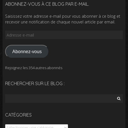
ABONNEZ-VOUS À CE BLOG PAR E-MAIL.
Saisissez votre adresse e-mail pour vous abonner à ce blog et
recevoir une notification de chaque nouvel article par email.
Adresse
e-
mail
Abonnez-vous
Rejoignez les 354 autres abonnés
RECHERCHER SUR LE BLOG :
Rechercher :
CATÉGORIES
Catégories