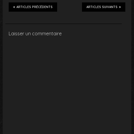
ARTICLES PRÉCÉDENTS
ARTICLES SUIVANTS
Laisser un commentaire