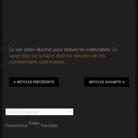
Ce site utilise Akismet pour réduire les indésirables.
En
savoir plus sur la façon dont les données de vos
commentaires sont traitées
.
ARTICLES PRÉCÉDENTS
ARTICLES SUIVANTS
Powered by
Translate