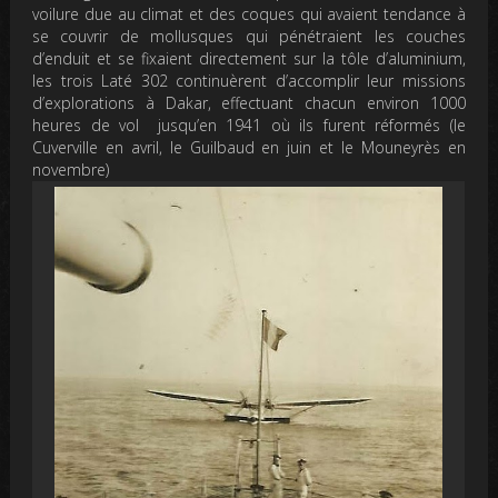
voilure due au climat et des coques qui avaient tendance à
se couvrir de mollusques qui pénétraient les couches
d’enduit et se fixaient directement sur la tôle d’aluminium,
les trois Laté 302 continuèrent d’accomplir leur missions
d’explorations à Dakar, effectuant chacun environ 1000
heures de vol jusqu’en 1941 où ils furent réformés (le
Cuverville en avril, le Guilbaud en juin et le Mouneyrès en
novembre)