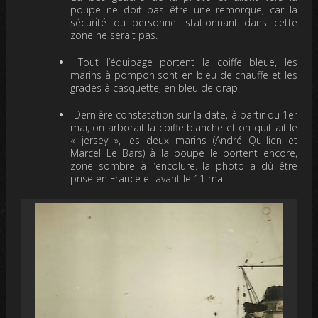
poupe ne doit pas être une remorque, car la
sécurité du personnel stationnant dans cette
zone ne serait pas.
Tout l’équipage portent la coiffe bleue, les
marins à pompon sont en bleu de chauffe et les
gradés à casquette, en bleu de drap.
Dernière constatation sur la date, à partir du 1er
mai, on arborait la coiffe blanche et on quittait le
« jersey », les deux marins (André Quillien et
Marcel Le Bars) à la poupe le portent encore,
zone sombre à l’encolure. la photo a dû être
prise en France et avant le 11 mai.