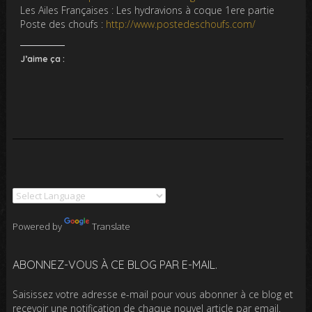
Les Ailes Françaises : Les hydravions à coque 1ere partie
Poste des choufs :
http://www.postedeschoufs.com/
J’aime ça :
Powered by
Translate
ABONNEZ-VOUS À CE BLOG PAR E-MAIL.
Saisissez votre adresse e-mail pour vous abonner à ce blog et
recevoir une notification de chaque nouvel article par email.