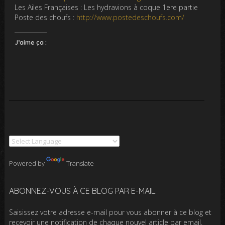
Les Ailes Françaises : Les hydravions à coque 1ere partie
Poste des choufs :
http://www.postedeschoufs.com/
J’aime ça :
Powered by
Translate
ABONNEZ-VOUS À CE BLOG PAR E-MAIL.
Saisissez votre adresse e-mail pour vous abonner à ce blog et
recevoir une notification de chaque nouvel article par email.