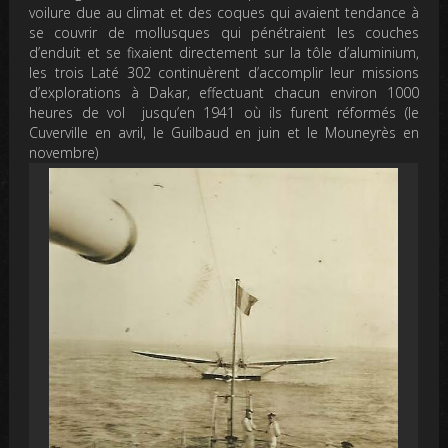
voilure due au climat et des coques qui avaient tendance à
se couvrir de mollusques qui pénétraient les couches
d’enduit et se fixaient directement sur la tôle d’aluminium,
les trois Laté 302 continuèrent d’accomplir leur missions
d’explorations à Dakar, effectuant chacun environ 1000
heures de vol jusqu’en 1941 où ils furent réformés (le
Cuverville en avril, le Guilbaud en juin et le Mouneyrès en
novembre)