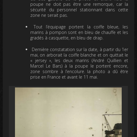
poupe ne doit pas être une remorque, car la
sécurité du personnel stationnant dans cette
zone ne serait pas.
Tout l’équipage portent la coiffe bleue, les
marins à pompon sont en bleu de chauffe et les
gradés à casquette, en bleu de drap.
Dernière constatation sur la date, à partir du 1er
mai, on arborait la coiffe blanche et on quittait le
« jersey », les deux marins (André Quillien et
Marcel Le Bars) à la poupe le portent encore,
zone sombre à l’encolure. la photo a dû être
prise en France et avant le 11 mai.