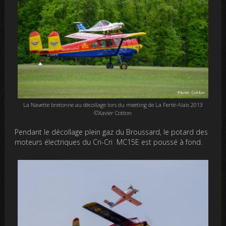
La Navette bretonne au décollage lors du meeting de La Ferté-Alais 2013
©Xavier Cotton
Pendant le décollage plein gaz du Broussard, le potard des
moteurs électriques du Cri-Cri MC15E est poussé à fond.