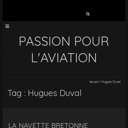
Rechercher :
PASSION POUR
L'AVIATION
Accueil
/
Hugues Duval
Tag : Hugues Duval
LA NAVETTE BRETONNE