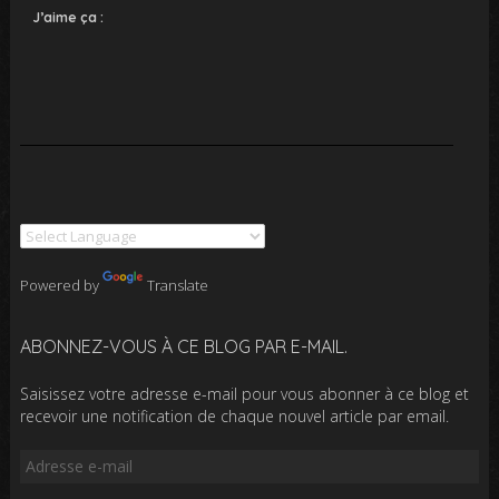
J’aime ça :
Powered by
Translate
ABONNEZ-VOUS À CE BLOG PAR E-MAIL.
Saisissez votre adresse e-mail pour vous abonner à ce blog et
recevoir une notification de chaque nouvel article par email.
Adresse
e-