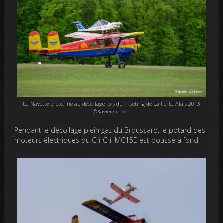
La Navette bretonne au décollage lors du meeting de La Ferté-Alais 2013
©Xavier Cotton
Pendant le décollage plein gaz du Broussard, le potard des
moteurs électriques du Cri-Cri MC15E est poussé à fond.