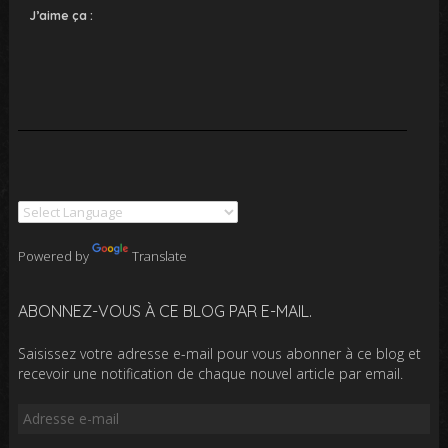
J’aime ça :
Powered by
Translate
ABONNEZ-VOUS À CE BLOG PAR E-MAIL.
Saisissez votre adresse e-mail pour vous abonner à ce blog et
recevoir une notification de chaque nouvel article par email.
Adresse
e-