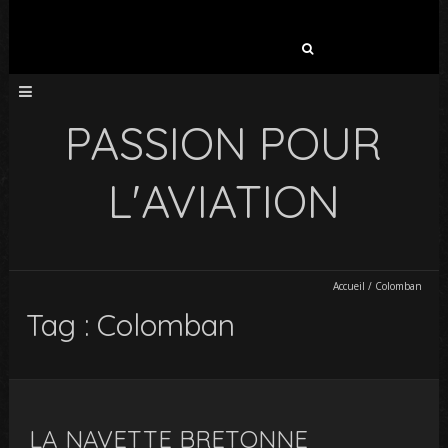
Rechercher :
PASSION POUR
L'AVIATION
Accueil
/
Colomban
Tag : Colomban
LA NAVETTE BRETONNE