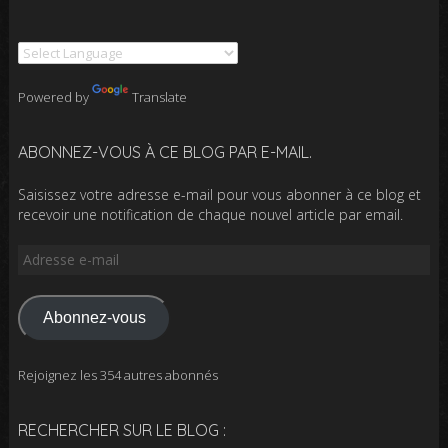
Powered by
Translate
ABONNEZ-VOUS À CE BLOG PAR E-MAIL.
Saisissez votre adresse e-mail pour vous abonner à ce blog et
recevoir une notification de chaque nouvel article par email.
Adresse
e-
mail
Abonnez-vous
Rejoignez les 354 autres abonnés
RECHERCHER SUR LE BLOG :