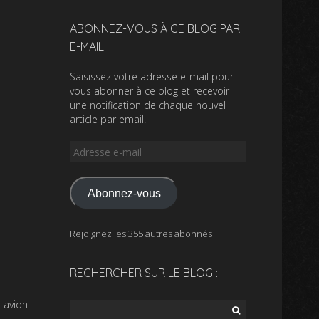
ABONNEZ-VOUS À CE BLOG PAR
E-MAIL.
Saisissez votre adresse e-mail pour
vous abonner à ce blog et recevoir
une notification de chaque nouvel
article par email.
Adresse
e-
mail
Abonnez-vous
Rejoignez les 355 autres abonnés
RECHERCHER SUR LE BLOG :
 avion
Rechercher :