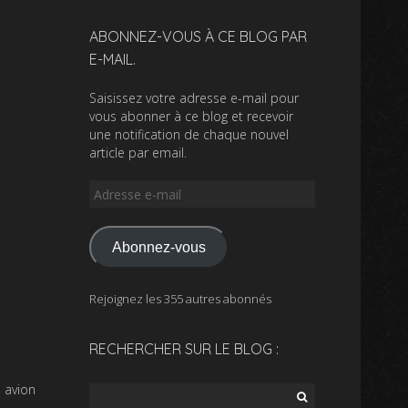
ABONNEZ-VOUS À CE BLOG PAR
E-MAIL.
Saisissez votre adresse e-mail pour
vous abonner à ce blog et recevoir
une notification de chaque nouvel
article par email.
Adresse
e-
mail
Abonnez-vous
Rejoignez les 355 autres abonnés
RECHERCHER SUR LE BLOG :
 avion
Rechercher :