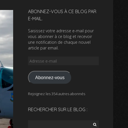
ABONNEZ-VOUS À CE BLOG PAR
E-MAIL.
Saisissez votre adresse e-mail pour
vous abonner à ce blog et recevoir
une notification de chaque nouvel
article par email.
Adresse
e-
mail
Abonnez-vous
Rejoignez les 354 autres abonnés
RECHERCHER SUR LE BLOG :
Rechercher :