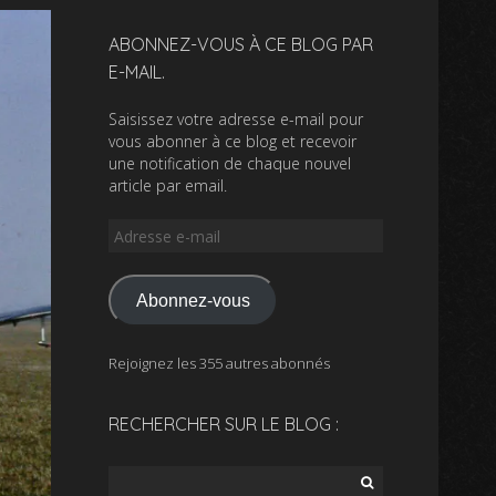
ABONNEZ-VOUS À CE BLOG PAR
E-MAIL.
Saisissez votre adresse e-mail pour
vous abonner à ce blog et recevoir
une notification de chaque nouvel
article par email.
Adresse
e-
mail
Abonnez-vous
Rejoignez les 355 autres abonnés
RECHERCHER SUR LE BLOG :
Rechercher :