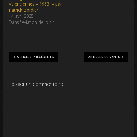
Valenciennes – 1963 – par
Patrick Bordier
14 avril 2025
Dans "Aviation de loisir"
ARTICLES PRÉCÉDENTS
ARTICLES SUIVANTS
Laisser un commentaire