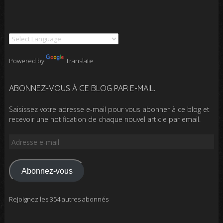
Powered by
Translate
ABONNEZ-VOUS À CE BLOG PAR E-MAIL.
Saisissez votre adresse e-mail pour vous abonner à ce blog et
recevoir une notification de chaque nouvel article par email.
Adresse
e-
mail
Abonnez-vous
Rejoignez les 354 autres abonnés