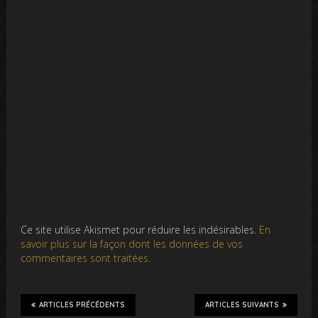
Ce site utilise Akismet pour réduire les indésirables.
En
savoir plus sur la façon dont les données de vos
commentaires sont traitées
.
ARTICLES PRÉCÉDENTS
ARTICLES SUIVANTS