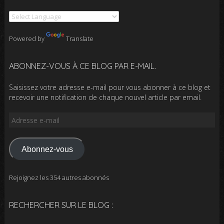
Powered by
Translate
ABONNEZ-VOUS À CE BLOG PAR E-MAIL.
Saisissez votre adresse e-mail pour vous abonner à ce blog et
recevoir une notification de chaque nouvel article par email.
Adresse
e-
mail
Abonnez-vous
Rejoignez les 354 autres abonnés
RECHERCHER SUR LE BLOG :