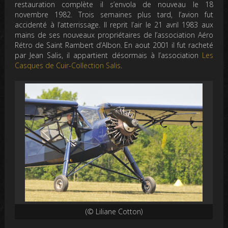
restauration complète il s’envola de nouveau le 18
novembre 1982. Trois semaines plus tard, l’avion fut
accidenté à l’atterrissage. Il reprit l’air le 21 avril 1983 aux
mains de ses nouveaux propriétaires de l’association Aéro
Rétro de Saint Rambert d’Albon. En aout 2001 il fut racheté
par Jean Salis, il appartient désormais à l’association
Les
Casques de Cuir-Collection Salis
.
(© Liliane Cotton)