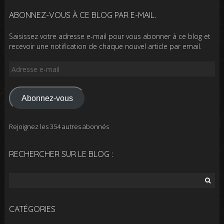
ABONNEZ-VOUS À CE BLOG PAR E-MAIL.
Saisissez votre adresse e-mail pour vous abonner à ce blog et
recevoir une notification de chaque nouvel article par email.
Adresse
e-
mail
Abonnez-vous
Rejoignez les 354 autres abonnés
RECHERCHER SUR LE BLOG :
Rechercher :
CATÉGORIES