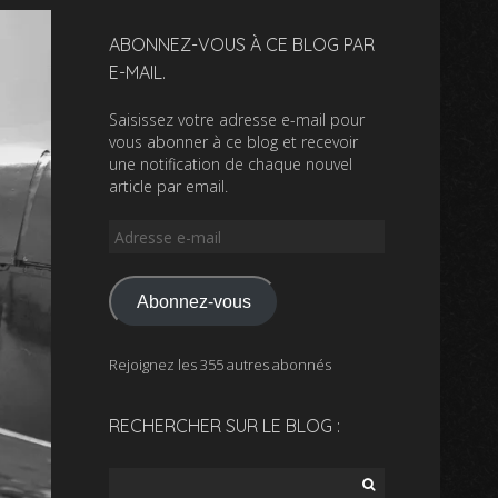
ABONNEZ-VOUS À CE BLOG PAR
E-MAIL.
Saisissez votre adresse e-mail pour
vous abonner à ce blog et recevoir
une notification de chaque nouvel
article par email.
Adresse
e-
mail
Abonnez-vous
Rejoignez les 355 autres abonnés
RECHERCHER SUR LE BLOG :
Rechercher :