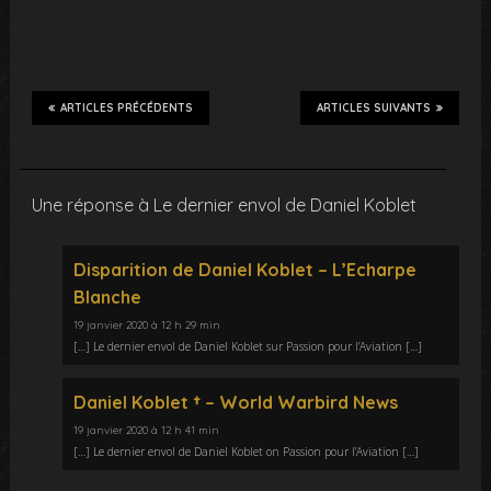
ARTICLES PRÉCÉDENTS
ARTICLES SUIVANTS
Une réponse à Le dernier envol de Daniel Koblet
Disparition de Daniel Koblet – L’Echarpe
Blanche
19 janvier 2020 à 12 h 29 min
[…] Le dernier envol de Daniel Koblet sur Passion pour l’Aviation […]
Daniel Koblet † – World Warbird News
19 janvier 2020 à 12 h 41 min
[…] Le dernier envol de Daniel Koblet on Passion pour l’Aviation […]