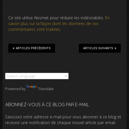
Ce site utilise Akismet pour réduire les indésirables.
En
savoir plus sur la façon dont les données de vos
commentaires sont traitées
.
ARTICLES PRÉCÉDENTS
ARTICLES SUIVANTS
Powered by
Translate
ABONNEZ-VOUS À CE BLOG PAR E-MAIL.
Saisissez votre adresse e-mail pour vous abonner à ce blog et
recevoir une notification de chaque nouvel article par email.