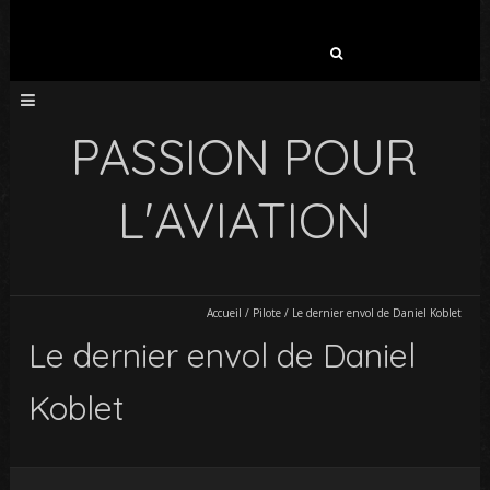
Rechercher :
PASSION POUR
L'AVIATION
Accueil
/
Pilote
/
Le dernier envol de Daniel Koblet
Le dernier envol de Daniel
Koblet