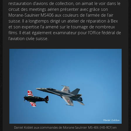
restauration d’avions de collection, on aimait le voir dans le
circuit des meetings aérien présenter avec grâce son
Morane-Saulnier MS406 aux couleurs de l’armée de l’air
suisse. Il a longtemps dirigé un atelier de réparation à Bex
et son expertise l’a amené sur le tournage de nombreux
films. Il était également examinateur pour l’Office fédéral de
l’aviation civile suisse.
Daniel Koblet aux commandes de Morane Saulnier MS-406 (HB-RCF) en