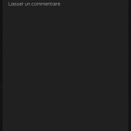
Laisser un commentaire