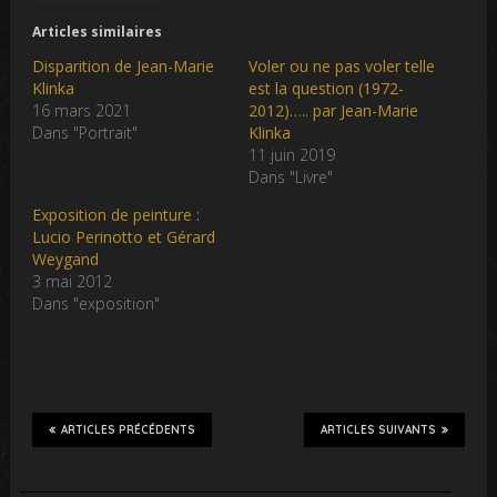
Articles similaires
Disparition de Jean-Marie
Voler ou ne pas voler telle
Klinka
est la question (1972-
16 mars 2021
2012)….. par Jean-Marie
Dans "Portrait"
Klinka
11 juin 2019
Dans "Livre"
Exposition de peinture :
Lucio Perinotto et Gérard
Weygand
3 mai 2012
Dans "exposition"
ARTICLES PRÉCÉDENTS
ARTICLES SUIVANTS