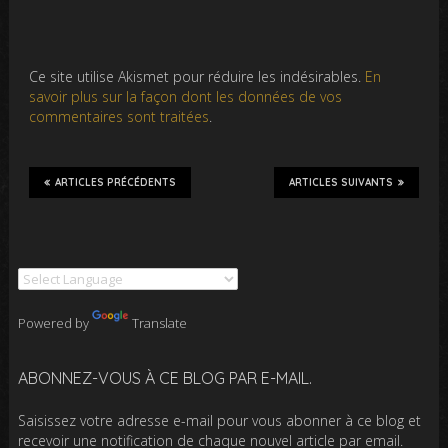
Ce site utilise Akismet pour réduire les indésirables.
En
savoir plus sur la façon dont les données de vos
commentaires sont traitées
.
ARTICLES PRÉCÉDENTS
ARTICLES SUIVANTS
Powered by
Translate
ABONNEZ-VOUS À CE BLOG PAR E-MAIL.
Saisissez votre adresse e-mail pour vous abonner à ce blog et
recevoir une notification de chaque nouvel article par email.