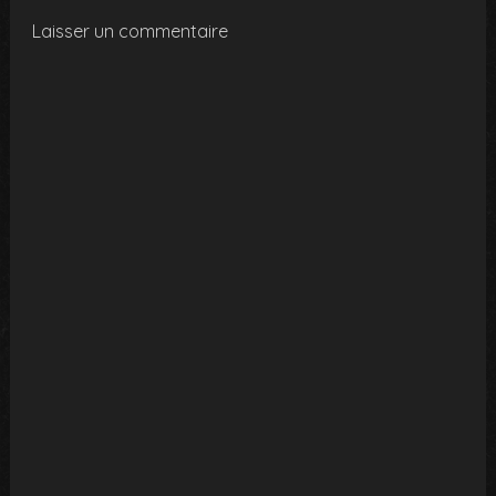
Laisser un commentaire