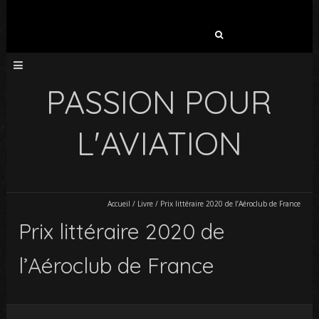
Rechercher :
PASSION POUR
L'AVIATION
Accueil
/
Livre
/
Prix littéraire 2020 de l’Aéroclub de France
Prix littéraire 2020 de
l’Aéroclub de France