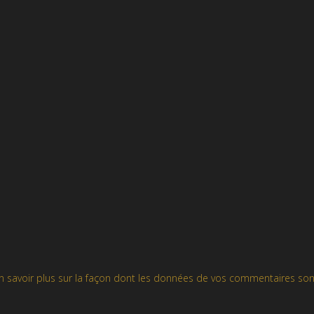
n savoir plus sur la façon dont les données de vos commentaires son