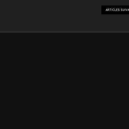
ARTICLES SUIV