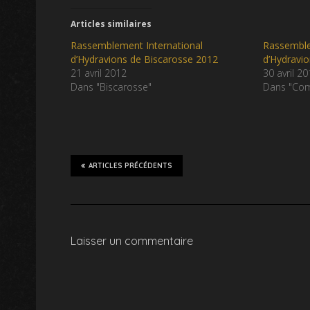
Articles similaires
Rassemblement International
Rassemble
d’Hydravions de Biscarosse 2012
d’Hydravio
21 avril 2012
30 avril 2
Dans "Biscarosse"
Dans "Com
ARTICLES PRÉCÉDENTS
Laisser un commentaire