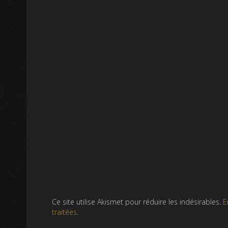
Ce site utilise Akismet pour réduire les indésirables.
E
traitées
.