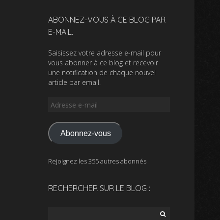
ABONNEZ-VOUS À CE BLOG PAR
E-MAIL.
Saisissez votre adresse e-mail pour
vous abonner à ce blog et recevoir
une notification de chaque nouvel
article par email.
Adresse
e-
mail
Abonnez-vous
Rejoignez les 355 autres abonnés
RECHERCHER SUR LE BLOG :
Rechercher :