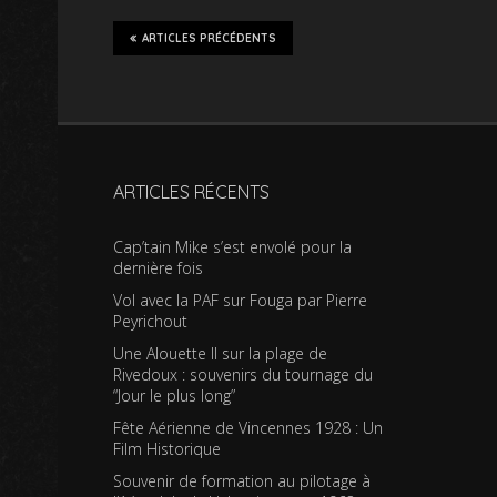
ARTICLES PRÉCÉDENTS
ARTICLES RÉCENTS
Cap’tain Mike s’est envolé pour la
dernière fois
Vol avec la PAF sur Fouga par Pierre
Peyrichout
Une Alouette II sur la plage de
Rivedoux : souvenirs du tournage du
“Jour le plus long”
Fête Aérienne de Vincennes 1928 : Un
Film Historique
Souvenir de formation au pilotage à