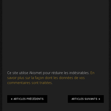
Ce site utilise Akismet pour réduire les indésirables.
En
savoir plus sur la façon dont les données de vos
commentaires sont traitées
.
ARTICLES PRÉCÉDENTS
ARTICLES SUIVANTS