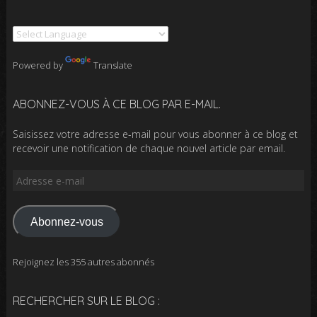
Powered by
Translate
ABONNEZ-VOUS À CE BLOG PAR E-MAIL.
Saisissez votre adresse e-mail pour vous abonner à ce blog et
recevoir une notification de chaque nouvel article par email.
Adresse
e-
mail
Abonnez-vous
Rejoignez les 355 autres abonnés
RECHERCHER SUR LE BLOG :