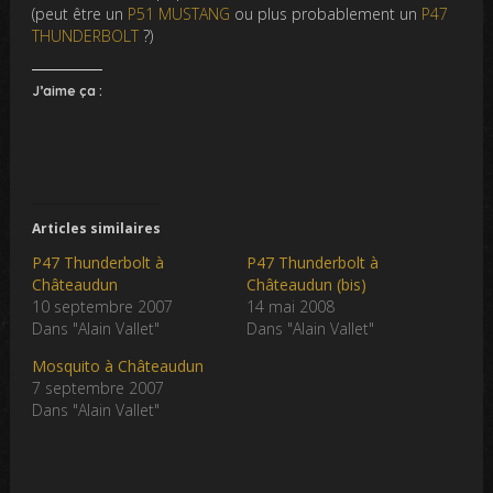
(peut être un
P51 MUSTANG
ou plus probablement un
P47
THUNDERBOLT
?)
J’aime ça :
Articles similaires
P47 Thunderbolt à
P47 Thunderbolt à
Châteaudun
Châteaudun (bis)
10 septembre 2007
14 mai 2008
Dans "Alain Vallet"
Dans "Alain Vallet"
Mosquito à Châteaudun
7 septembre 2007
Dans "Alain Vallet"