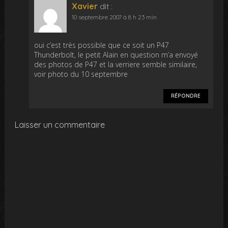
Xavier
dit :
10 septembre 2007 à 8 h 23 min
oui c’est très possible que ce soit un P47
Thunderbolt, le petit Alain en question m’a envoyé
des photos de P47 et la verriere semble similaire,
voir photo du 10 septembre
RÉPONDRE
Laisser un commentaire