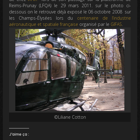
Reims-Prunay (LFQA) le 29 mars 2011. sur le photo ci-
dessous on le retrouve déjà exposé le 06 octobre 2008 sur
les Champs-Élysées lors du
centenaire de l’industrie
aéronautique et spatiale française
organisé par le
GIFAS
.
©Liliane Cotton
J’aime ça :