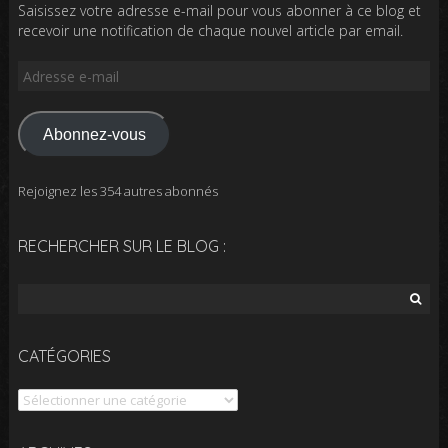
Saisissez votre adresse e-mail pour vous abonner à ce blog et
recevoir une notification de chaque nouvel article par email.
Adresse
e-
mail
Abonnez-vous
Rejoignez les 354 autres abonnés
RECHERCHER SUR LE BLOG :
Rechercher :
CATÉGORIES
Catégories