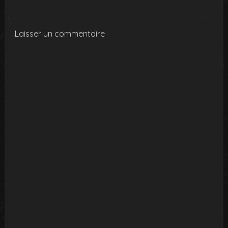
Laisser un commentaire