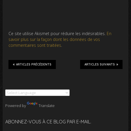
Ce site utilise Akismet pour réduire les indésirables.
En
savoir plus sur la façon dont les données de vos
commentaires sont traitées
.
ARTICLES PRÉCÉDENTS
ARTICLES SUIVANTS
Powered by
Translate
ABONNEZ-VOUS À CE BLOG PAR E-MAIL.