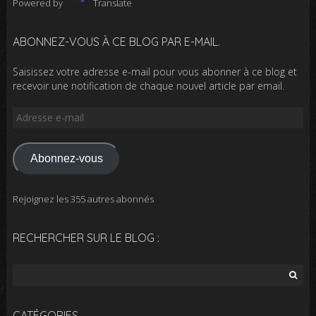
Powered by
Translate
ABONNEZ-VOUS À CE BLOG PAR E-MAIL.
Saisissez votre adresse e-mail pour vous abonner à ce blog et
recevoir une notification de chaque nouvel article par email.
Adresse
e-
mail
Abonnez-vous
Rejoignez les 355 autres abonnés
RECHERCHER SUR LE BLOG :
Rechercher :
CATÉGORIES