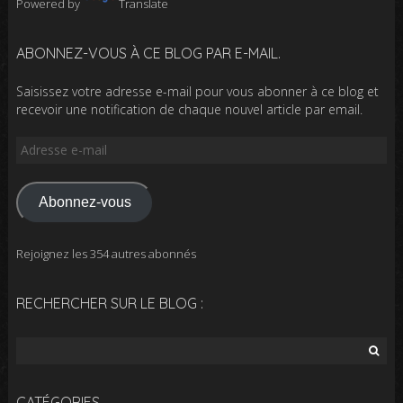
Powered by
Translate
ABONNEZ-VOUS À CE BLOG PAR E-MAIL.
Saisissez votre adresse e-mail pour vous abonner à ce blog et
recevoir une notification de chaque nouvel article par email.
Adresse
e-
mail
Abonnez-vous
Rejoignez les 354 autres abonnés
RECHERCHER SUR LE BLOG :
Rechercher :
CATÉGORIES