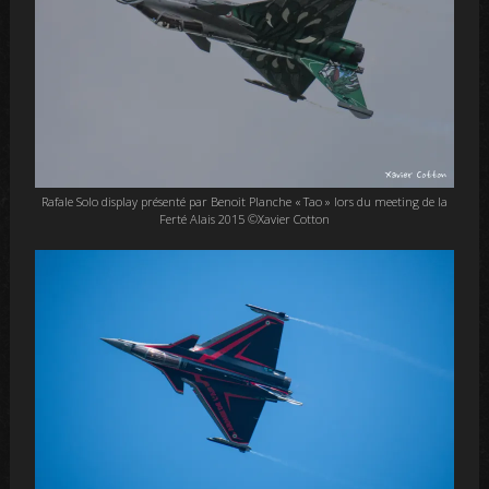
Rafale Solo display présenté par Benoit Planche « Tao » lors du meeting de la
Ferté Alais 2015 ©Xavier Cotton