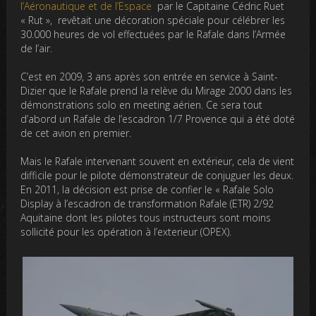
l’Aéronautique et de l’Espace
par le Capitaine Cédric Ruet
« Rut », revêtait une décoration spéciale pour célébrer les
30.000 heures de vol effectuées par le Rafale dans l’Armée
de l’air.
C’est en 2009, 3 ans après son entrée en service à Saint-
Dizier que le Rafale prend la relève du Mirage 2000 dans les
démonstrations solo en meeting aérien. Ce sera tout
d’abord un Rafale de l’escadron 1/7 Provence qui a été doté
de cet avion en premier.
Mais le Rafale intervenant souvent en extérieur, cela de vient
difficile pour le pilote démonstrateur de conjuguer les deux.
En 2011, la décision est prise de confier le « Rafale Solo
Display à l’escadron de transformation Rafale (ETR) 2/92
Aquitaine dont les pilotes tous instructeurs sont moins
sollicité pour les opération à l’exterieur (OPEX).