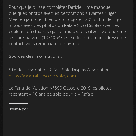
Pour que je puisse compléter l’article, il me manque
quelques photos avec les décorations suivantes : Tiger
Meet en jaune, en bleu blanc rouge en 2018, Thunder Tiger .
Si vous avez des photos du Rafale Solo Display avec ces
couleurs où d’autres que je n’aurais pas citées, voudriez me
les faire parvenir (1024X683 est suffisant) à mon adresse de
contact, vous remerciant par avance
Sources des informations :
Site de l’association Rafale Solo Display Association :
https://www.rafalesolodisplay.com
Le Fana de l’Aviation N°599 Octobre 2019 les pilotes
racontent « 10 ans de solo pour le « Rafale »
J’aime ça :