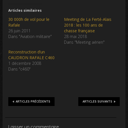
Articles similaires
30 000h de vol pour le
Meeting de La Ferté-Alais
Rafale
2018 : les 100 ans de
26 juin 2011
chasse française
Dans "Aviation militaire"
28 mai 2018
Dans "Meeting aérien"
Reconstruction d’un
CAUDRON RAFALE C460
1 décembre 2008
Dans "c460"
ARTICLES PRÉCÉDENTS
ARTICLES SUIVANTS
Laisser un commentaire