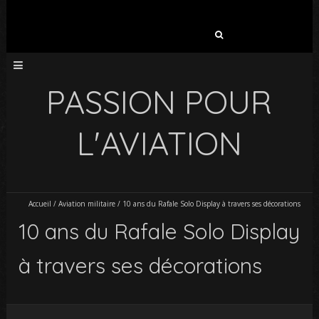
Rechercher :
PASSION POUR
L'AVIATION
Accueil
/
Aviation militaire
/
10 ans du Rafale Solo Display à travers ses décorations
10 ans du Rafale Solo Display
à travers ses décorations