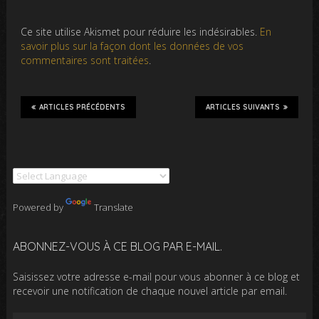
Ce site utilise Akismet pour réduire les indésirables.
En
savoir plus sur la façon dont les données de vos
commentaires sont traitées
.
ARTICLES PRÉCÉDENTS
ARTICLES SUIVANTS
Powered by
Translate
ABONNEZ-VOUS À CE BLOG PAR E-MAIL.
Saisissez votre adresse e-mail pour vous abonner à ce blog et
recevoir une notification de chaque nouvel article par email.