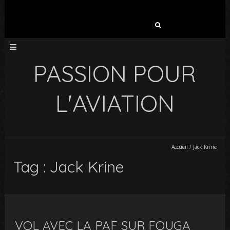
Rechercher :
PASSION POUR
L'AVIATION
Accueil
/
Jack Krine
Tag : Jack Krine
VOL AVEC LA PAF SUR FOUGA