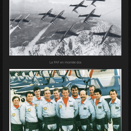
La PAF en montée dos