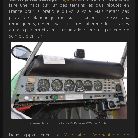
faire une halte sur l’un des terrains les plus réputés en
France pour la pratique du vol à voile. Mais n’étant pas
pilote de planeur je me suis surtout intéressé aux
remorqueurs, il y en avait trois très différents les uns des
autres qui permettaient chacun à leur tour aux planeurs de
se mettre en l’air.
Tableau de Bord du PA25-235 Pawnee ©Xavier Cotton
Deux appartiennent à l’
Association Aéronautique de