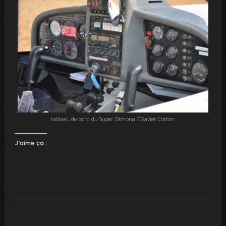
tableau de bord du Super Dimona ©Xavier Cotton
J’aime ça :