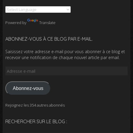
Powered by
Translate
ABONNEZ-VOUS À CE BLOG PAR E-MAIL.
Saisissez votre adresse e-mail pour vous abonner à ce blog et
recevoir une notification de chaque nouvel article par email.
Adresse
e-
mail
Abonnez-vous
Rejoignez les 354 autres abonnés
RECHERCHER SUR LE BLOG :