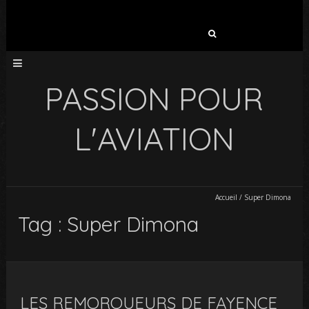
Rechercher :
PASSION POUR
L'AVIATION
Accueil
/
Super Dimona
Tag : Super Dimona
LES REMORQUEURS DE FAYENCE