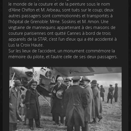
le monde de la couture et de la peinture sous le nom
d’Aline Chiffon et M. Arbeau, sont tués sur le coup; deux
autres passagers sont commotionnés et transportés à
l’hôpital de Grenoble: Mme. Soskins et M. Amon. Une
vingtaine de mannequins appartenant à des maisons de
couture parisiennes ont quitté Cannes à bord de trois
appareils de la STAR, c’est l’un d’eux qui a été accidenté à
Lus la Croix Haute.
Sur les lieux de l’accident, un monument commémore la
mémoire du pilote, et l’autre celle de ses deux passagers.