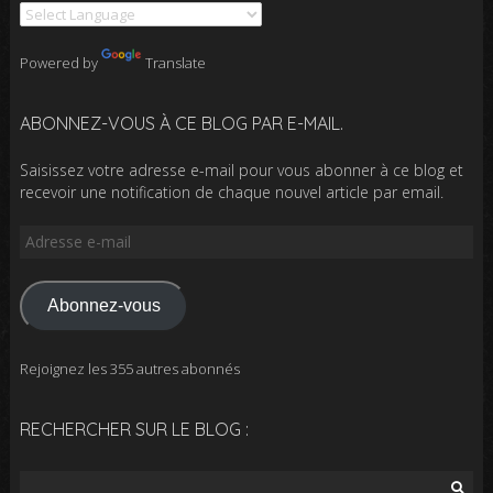
Powered by
Translate
ABONNEZ-VOUS À CE BLOG PAR E-MAIL.
Saisissez votre adresse e-mail pour vous abonner à ce blog et
recevoir une notification de chaque nouvel article par email.
Adresse
e-
mail
Abonnez-vous
Rejoignez les 355 autres abonnés
RECHERCHER SUR LE BLOG :
Rechercher :