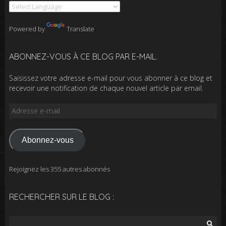
Powered by
Translate
ABONNEZ-VOUS À CE BLOG PAR E-MAIL.
Saisissez votre adresse e-mail pour vous abonner à ce blog et
recevoir une notification de chaque nouvel article par email.
Adresse
e-
mail
Abonnez-vous
Rejoignez les 355 autres abonnés
RECHERCHER SUR LE BLOG :
Rechercher :