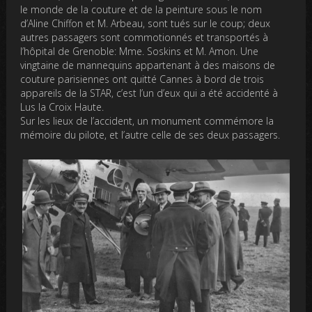
le monde de la couture et de la peinture sous le nom
d’Aline Chiffon et M. Arbeau, sont tués sur le coup; deux
autres passagers sont commotionnés et transportés à
l’hôpital de Grenoble: Mme. Soskins et M. Amon. Une
vingtaine de mannequins appartenant à des maisons de
couture parisiennes ont quitté Cannes à bord de trois
appareils de la STAR, c’est l’un d’eux qui a été accidenté à
Lus la Croix Haute.
Sur les lieux de l’accident, un monument commémore la
mémoire du pilote, et l’autre celle de ses deux passagers.