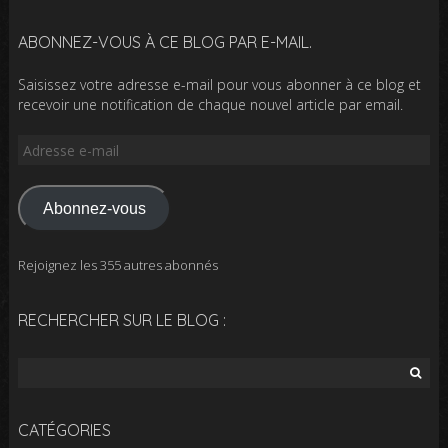
ABONNEZ-VOUS À CE BLOG PAR E-MAIL.
Saisissez votre adresse e-mail pour vous abonner à ce blog et
recevoir une notification de chaque nouvel article par email.
Adresse
e-
mail
Abonnez-vous
Rejoignez les 355 autres abonnés
RECHERCHER SUR LE BLOG :
Rechercher :
CATÉGORIES