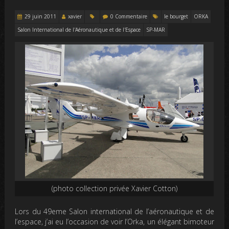
29 juin 2011
xavier
0 Commentaire
le bourget
ORKA
Salon International de l'Aéronautique et de l'Espace
SP-MAR
(photo collection privée Xavier Cotton)
Lors du 49eme Salon international de l’aéronautique et de
l’espace, j’ai eu l’occasion de voir l’Orka, un élégant bimoteur