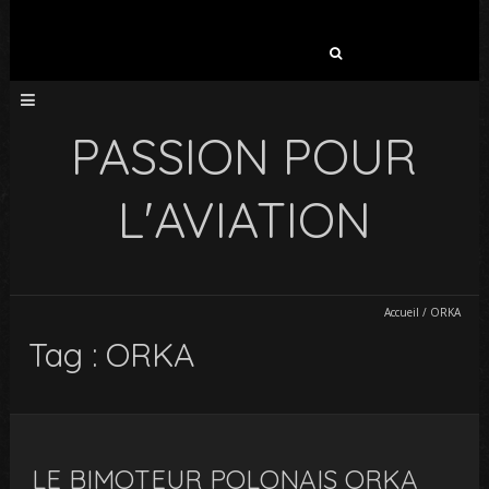
Rechercher :
PASSION POUR
L'AVIATION
Accueil
/
ORKA
Tag : ORKA
LE BIMOTEUR POLONAIS ORKA