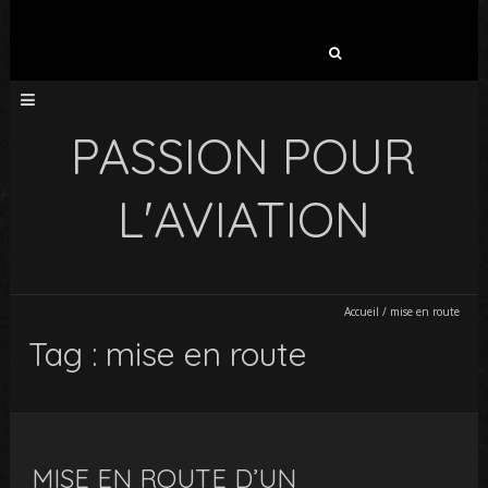
Rechercher :
PASSION POUR
L'AVIATION
Accueil
/
mise en route
Tag : mise en route
MISE EN ROUTE D’UN