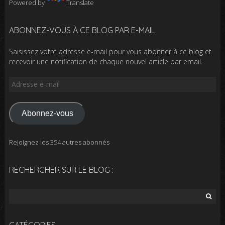
Powered by
Translate
ABONNEZ-VOUS À CE BLOG PAR E-MAIL.
Saisissez votre adresse e-mail pour vous abonner à ce blog et
recevoir une notification de chaque nouvel article par email.
Adresse
e-
mail
Abonnez-vous
Rejoignez les 354 autres abonnés
RECHERCHER SUR LE BLOG :
Rechercher :
CATÉGORIES