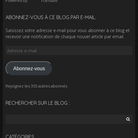
Powered by
Translate
ABONNEZ-VOUS À CE BLOG PAR E-MAIL.
Saisissez votre adresse e-mail pour vous abonner à ce blog et
recevoir une notification de chaque nouvel article par email.
Adresse
e-
mail
Abonnez-vous
Rejoignez les 355 autres abonnés
RECHERCHER SUR LE BLOG :
Rechercher :
CATÉGORIES