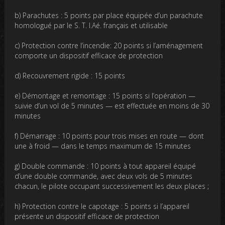
b) Parachutes : 5 points par place équipée d’un parachute
homologué par le S. T. I.Aé. français et utilisable
c) Protection contre l’incendie: 20 points si l’aménagement
comporte un dispositif efficace de protection
d) Recouvrement rigide : 15 points
e) Démontage et remontage : 15 points si l’opération —
suivie d’un vol de 5 minutes — est effectuée en moins de 30
minutes
f) Démarrage : 10 points pour trois mises en route — dont
une à froid — dans le temps maximum de 15 minutes
g) Double commande : 10 points à tout appareil équipé
d’une double commande, avec deux vols de 5 minutes
chacun, le pilote occupant successivement les deux places ;
h) Protection contre le capotage : 5 points si l’appareil
présente un dispositif efficace de protection