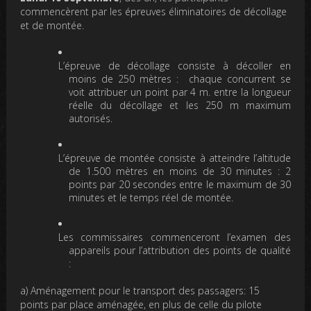
commencèrent par les épreuves éliminatoires de décollage
et de montée.
L’épreuve de décollage consiste à décoller en
moins de 250 mètres : chaque concurrent se
voit attribuer un point par 4 m. entre la longueur
réelle du décollage et les 250 m maximum
autorisés.
L’épreuve de montée consiste à atteindre l’altitude
de 1.500 mètres en moins de 30 minutes : 2
points par 20 secondes entre le maximum de 30
minutes et le temps réel de montée.
Les commissaires commenceront l’examen des
appareils pour l’attribution des points de qualité
:
a) Aménagement pour le transport des passagers: 15
points par place aménagée, en plus de celle du pilote