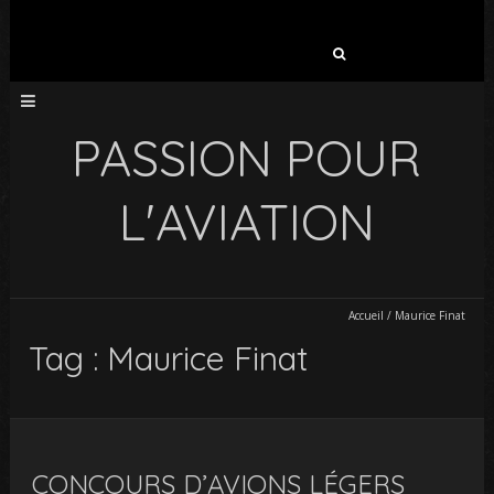
Rechercher :
PASSION POUR
L'AVIATION
Accueil
/
Maurice Finat
Tag : Maurice Finat
CONCOURS D’AVIONS LÉGERS