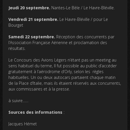
Jeudi 20 septembre.
Nantes-Le Bèle / Le Havre-Bléville.
Vendredi 21 septembre.
Le Havre-Bléville / pour Le
Bourget
Samedi 22 septembre.
Réception des concurrents par
l’Association Française Aérienne et proclamation des
résultats.
Le Concours des Avions Légers n’étant pas un meeting au
sens habituel du terme, Il fut possible au public d’accéder
gratuitement à l’aérodrome d’Orly, selon les règles
habituelles. Un ou deux autocars partaient chaque matin
de la Place d’Italie, mais ils étaient réservés aux concurrents,
aux commissaires et à la presse.
à suivre……
Sources des informations
:
Jacques Hémet