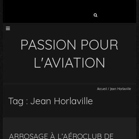
Rechercher :
PASSION POUR
L'AVIATION
Accueil
/
Jean Horlaville
Tag : Jean Horlaville
ARROSAGE À L’AÉROCLUB DE