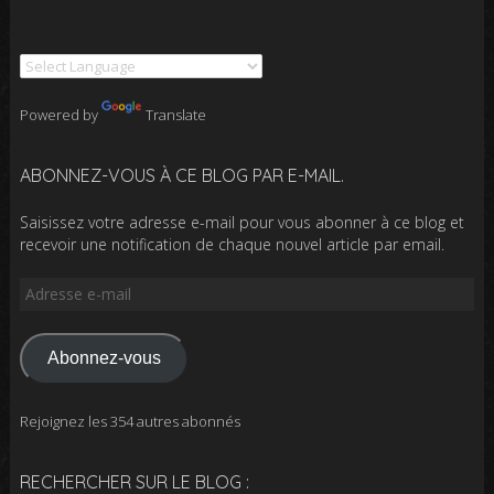
Powered by
Translate
ABONNEZ-VOUS À CE BLOG PAR E-MAIL.
Saisissez votre adresse e-mail pour vous abonner à ce blog et
recevoir une notification de chaque nouvel article par email.
Adresse
e-
mail
Abonnez-vous
Rejoignez les 354 autres abonnés
RECHERCHER SUR LE BLOG :