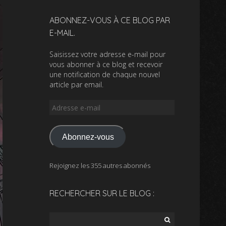
ABONNEZ-VOUS À CE BLOG PAR
E-MAIL.
Saisissez votre adresse e-mail pour
vous abonner à ce blog et recevoir
une notification de chaque nouvel
article par email.
Adresse
e-
mail
Abonnez-vous
Rejoignez les 355 autres abonnés
RECHERCHER SUR LE BLOG :
Rechercher :