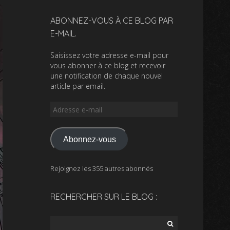
ABONNEZ-VOUS À CE BLOG PAR
E-MAIL.
Saisissez votre adresse e-mail pour
vous abonner à ce blog et recevoir
une notification de chaque nouvel
article par email.
Adresse
e-
mail
Abonnez-vous
Rejoignez les 355 autres abonnés
RECHERCHER SUR LE BLOG :
Rechercher :