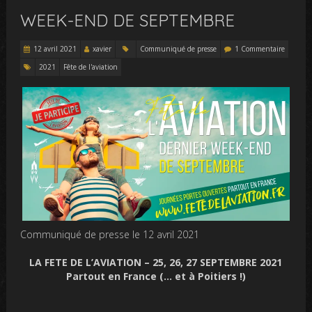
WEEK-END DE SEPTEMBRE
12 avril 2021
xavier
Communiqué de presse
1 Commentaire
2021
Fête de l'aviation
Communiqué de presse le 12 avril 2021
LA FETE DE L’AVIATION – 25, 26, 27 SEPTEMBRE 2021
Partout en France (… et à Poitiers !)