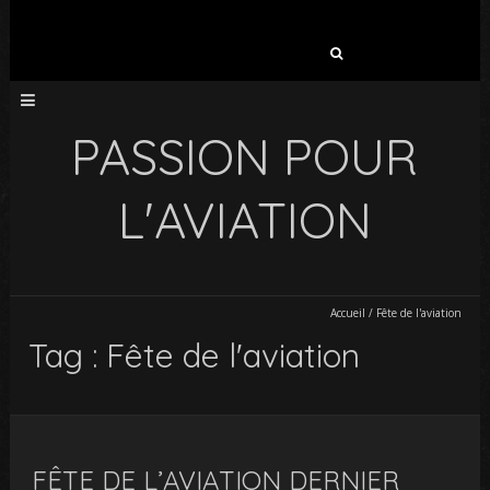
Rechercher :
PASSION POUR
L'AVIATION
Accueil
/
Fête de l'aviation
Tag : Fête de l'aviation
FÊTE DE L’AVIATION DERNIER