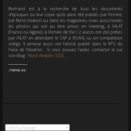
Bertrand est à la recherche de tous les documents
d’époques ou leur copie qu’ils aient été publiés par l’Armée,
par Nord Aviation ou dans les magazines, mais aussi toutes
les photos qui ont pu être prises en meeting, à l’ALAT
(France ou Algérie), à l’Armée de l’Air ( 2 avions ont été prêtés
par l’ALAT en attendant le CAP à l’EVAA), ou en compétition
voltige. Il aimerai aussi voir l’article publié dans le N°2 du
Fana de l’Aviation… Si vous pouvez l’aider, contacter le sur
son blog :
Nord Aviation 3202
.
J’aime ça :