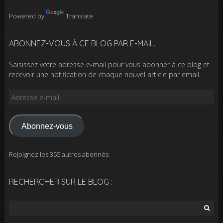
Powered by
Translate
ABONNEZ-VOUS À CE BLOG PAR E-MAIL.
Saisissez votre adresse e-mail pour vous abonner à ce blog et
recevoir une notification de chaque nouvel article par email.
Adresse
e-
mail
Abonnez-vous
Rejoignez les 355 autres abonnés
RECHERCHER SUR LE BLOG :
Rechercher :