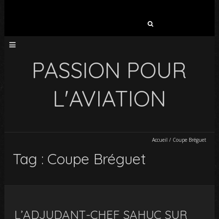
Rechercher :
PASSION POUR
L'AVIATION
Accueil
/
Coupe Bréguet
Tag : Coupe Bréguet
L’ADJUDANT-CHEF SAHUC SUR