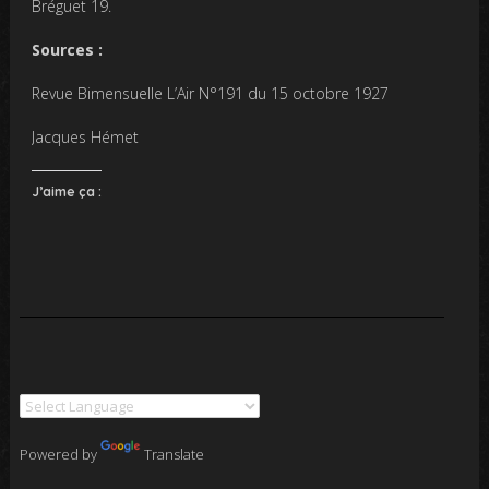
Bréguet 19.
Sources :
Revue Bimensuelle L’Air N°191 du 15 octobre 1927
Jacques Hémet
J’aime ça :
Powered by
Translate