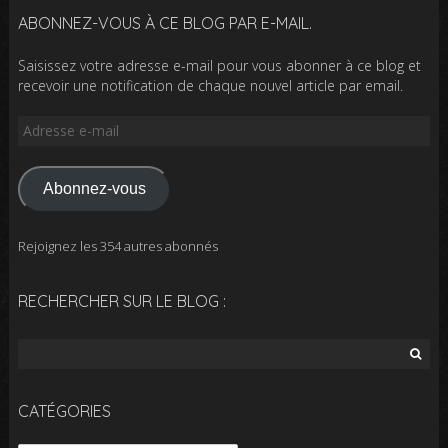
ABONNEZ-VOUS À CE BLOG PAR E-MAIL.
Saisissez votre adresse e-mail pour vous abonner à ce blog et
recevoir une notification de chaque nouvel article par email.
Adresse
e-
mail
Abonnez-vous
Rejoignez les 354 autres abonnés
RECHERCHER SUR LE BLOG :
Rechercher :
CATÉGORIES