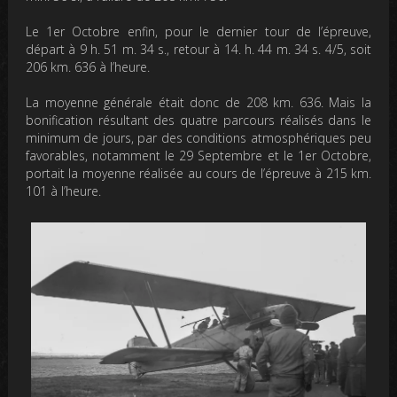
Le 1er Octobre enfin, pour le dernier tour de l’épreuve,
départ à 9 h. 51 m. 34 s., retour à 14. h. 44 m. 34 s. 4/5, soit
206 km. 636 à l’heure.
La moyenne générale était donc de 208 km. 636. Mais la
bonification résultant des quatre parcours réalisés dans le
minimum de jours, par des conditions atmosphériques peu
favorables, notamment le 29 Septembre et le 1er Octobre,
portait la moyenne réalisée au cours de l’épreuve à 215 km.
101 à l’heure.